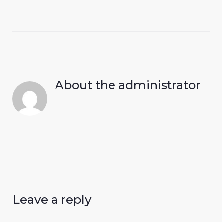
About the
administrator
Leave a reply