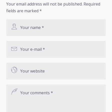
Your email address will not be published.
Required
fields are marked
*