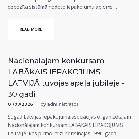
depozīta sistēmā nodoto iepakojumu apjoms.…
READ MORE
Nacionālajam konkursam
LABĀKAIS IEPAKOJUMS
LATVIJĀ tuvojas apaļa jubileja -
30 gadi
01/07/2026
by
administrator
Šogad Latvijas Iepakojuma asociācijas organizētajam
Nacionālajam konkursam LABĀKAIS IEPAKOJUMS
LATVIJĀ, kas pirmo reizi norisinājās 1996. gadā,