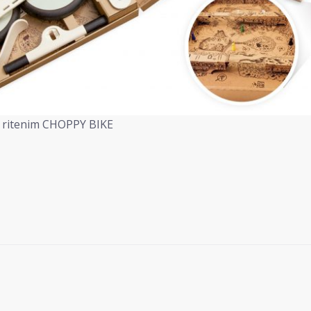
a ritenim CHOPPY BIKE