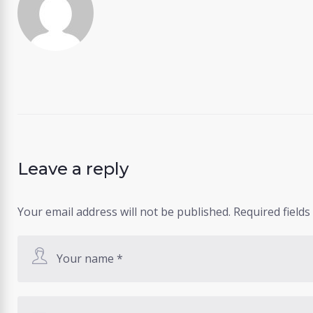
Leave a reply
Your email address will not be published.
Required field