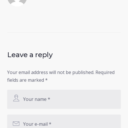
Leave a reply
Your email address will not be published.
Required
fields are marked
*