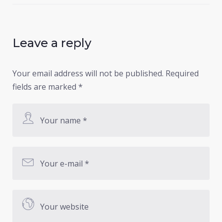
Leave a reply
Your email address will not be published.
Required
fields are marked
*