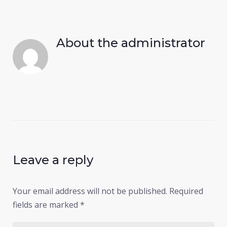
About the
administrator
Leave a reply
Your email address will not be published.
Required
fields are marked
*