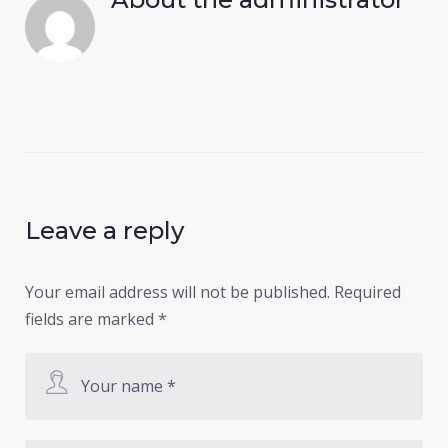
Leave a reply
Your email address will not be published.
Required
fields are marked
*