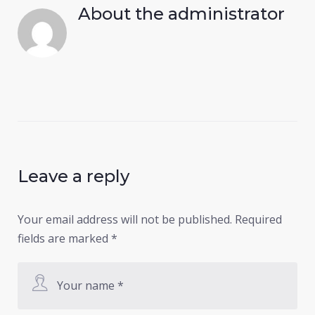
About the
administrator
Leave a reply
Your email address will not be published.
Required
fields are marked
*