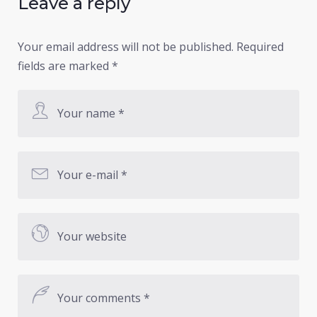
Leave a reply
Your email address will not be published.
Required
fields are marked
*