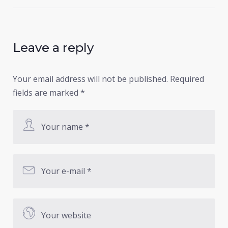
Leave a reply
Your email address will not be published.
Required
fields are marked
*