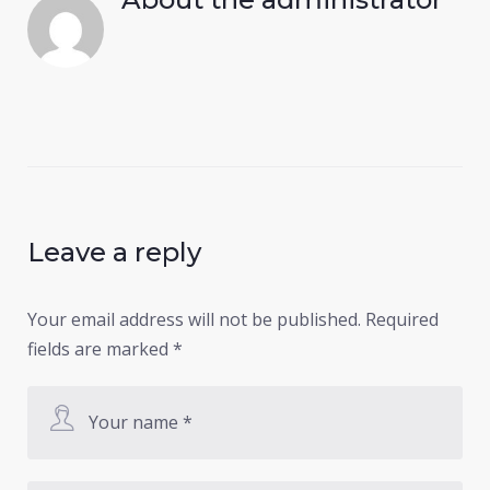
Leave a reply
Your email address will not be published.
Required
fields are marked
*