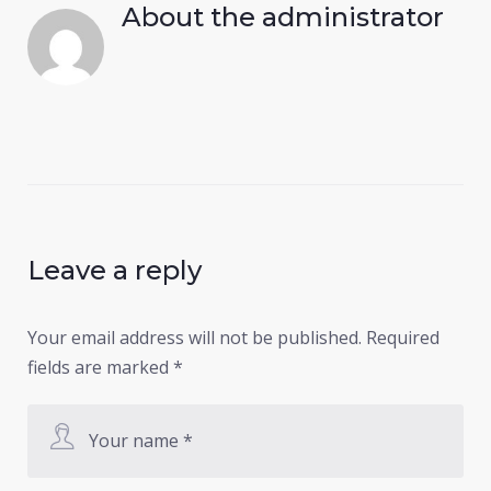
About the
administrator
Leave a reply
Your email address will not be published.
Required
fields are marked
*