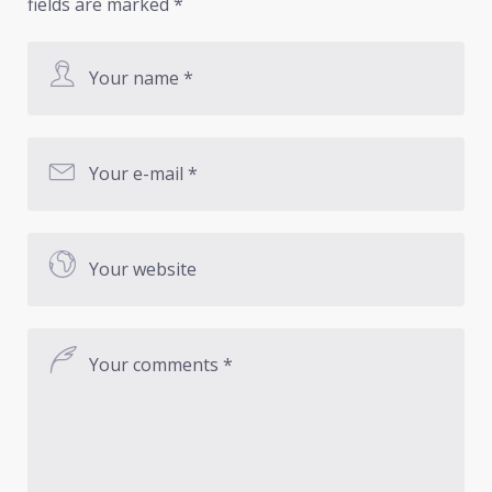
fields are marked
*