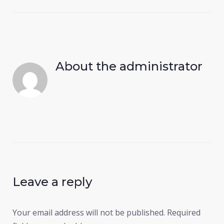
About the
administrator
Leave a reply
Your email address will not be published.
Required