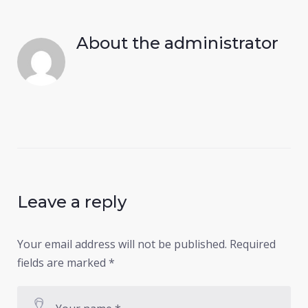
About the
administrator
Leave a reply
Your email address will not be published.
Required
fields are marked
*