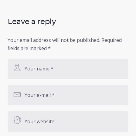
Leave a reply
Your email address will not be published.
Required
fields are marked
*