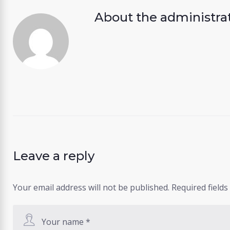
About the
administra
Leave a reply
Your email address will not be published.
Required field