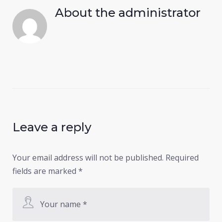
About the
administrator
Leave a reply
Your email address will not be published.
Required
fields are marked
*